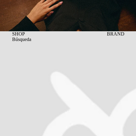
SHOP
BRAND
Búsqueda