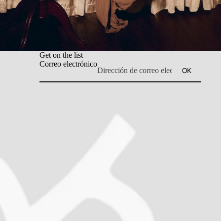
Get on the list
Correo electrónico
OK