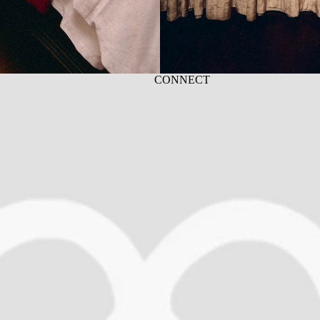
CONNECT