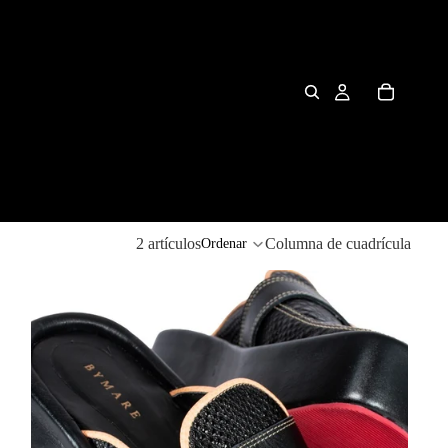
2 artículos
Columna de cuadrícula
Ordenar